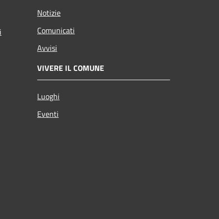
Notizie
Comunicati
i
Avvisi
VIVERE IL COMUNE
Luoghi
Eventi