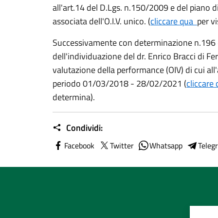
all'art.14 del D.Lgs. n.150/2009 e del piano d
associata dell'O.I.V. unico. (
cliccare qua
per vi
Successivamente con determinazione n.196 
dell'individuazione del dr. Enrico Bracci di 
valutazione della performance (OIV) di cui all
periodo 01/03/2018 - 28/02/2021 (
cliccare
determina).
Condividi:
Facebook
Twitter
Whatsapp
Teleg