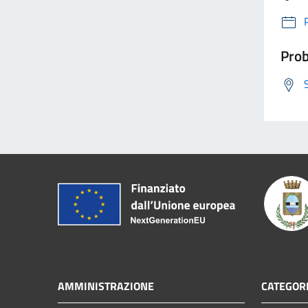
Prob
AMMINISTRAZIONE
CATEGORI