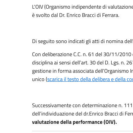
L'OIV (Organismo indipendente di valutazion
è svolto dal Dr. Enrico Bracci di Ferrara.
Di seguito sono indicati gli atti di nomina dell
Con deliberazione C.C. n. 61 del 30/11/2010 
disciplina ai sensi dell’art. 30 del D. Lgs. n.
gestione in forma associata dell’Organismo 
unico (
scarica il testo della delibera e della 
Successivamente con determinazione n. 111 
dell’individuazione del dr.Enrico Bracci di Fe
valutazione della performance (OIV).