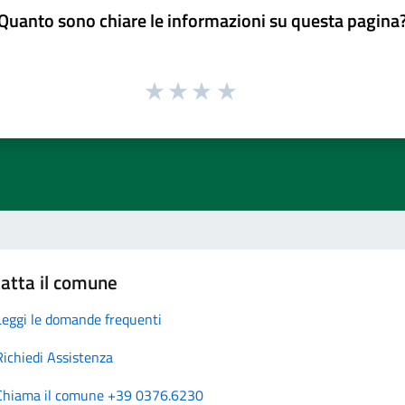
Quanto sono chiare le informazioni su questa pagina
atta il comune
Leggi le domande frequenti
Richiedi Assistenza
Chiama il comune +39 0376.6230