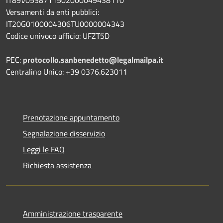
Versamenti da enti pubblici:
IT20G0100004306TU0000004343
Codice univoco ufficio: UFZT5D
PEC:
protocollo.sanbenedetto@legalmailpa.it
Centralino Unico: +39 0376.623011
Prenotazione appuntamento
Segnalazione disservizio
Leggi le FAQ
Richiesta assistenza
Amministrazione trasparente