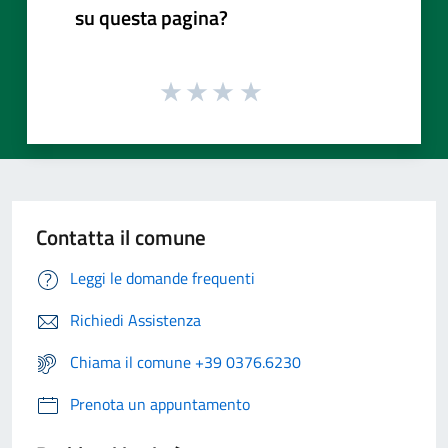
su questa pagina?
Contatta il comune
Leggi le domande frequenti
Richiedi Assistenza
Chiama il comune +39 0376.6230
Prenota un appuntamento