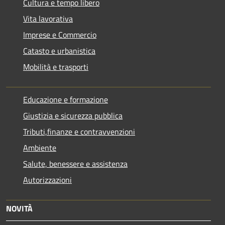
Cultura e tempo libero
Vita lavorativa
Imprese e Commercio
Catasto e urbanistica
Mobilità e trasporti
Educazione e formazione
Giustizia e sicurezza pubblica
Tributi,finanze e contravvenzioni
Ambiente
Salute, benessere e assistenza
Autorizzazioni
NOVITÀ