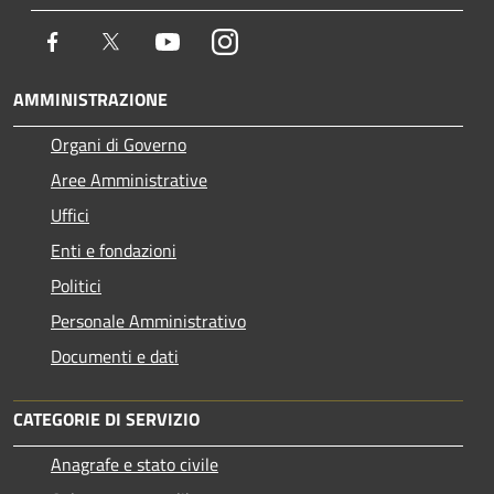
Facebook
Twitter
Youtube
Instagram
AMMINISTRAZIONE
Organi di Governo
Aree Amministrative
Uffici
Enti e fondazioni
Politici
Personale Amministrativo
Documenti e dati
CATEGORIE DI SERVIZIO
Anagrafe e stato civile