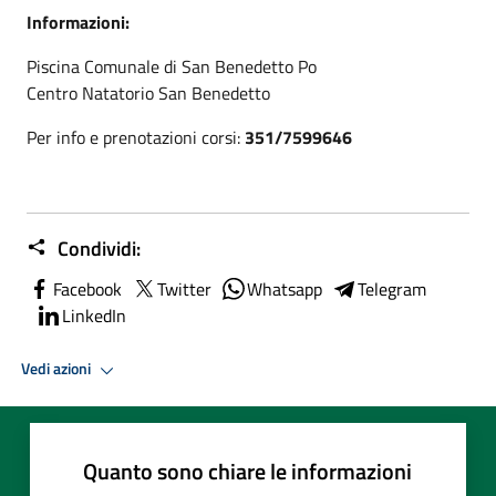
Informazioni:
Piscina Comunale di San Benedetto Po
Centro Natatorio San Benedetto
Per info e prenotazioni corsi:
351/7599646
Condividi:
Facebook
Twitter
Whatsapp
Telegram
LinkedIn
Vedi azioni
Quanto sono chiare le informazioni