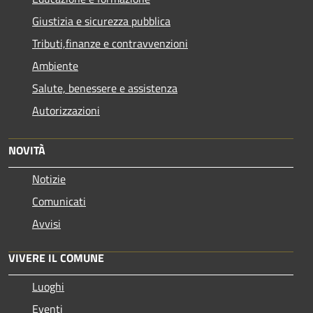
Giustizia e sicurezza pubblica
Tributi,finanze e contravvenzioni
Ambiente
Salute, benessere e assistenza
Autorizzazioni
NOVITÀ
Notizie
Comunicati
Avvisi
VIVERE IL COMUNE
Luoghi
Eventi