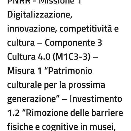
Digitalizzazione,
innovazione, competitività e
cultura – Componente 3
Cultura 4.0 (M1C3-3) –
Misura 1 “Patrimonio
culturale per la prossima
generazione” – Investimento
1.2 “Rimozione delle barriere
fisiche e cognitive in musei,