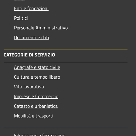
Enti e fondazioni
Politici
Personale Amministrativo
Documenti e dati
CATEGORIE DI SERVIZIO
Anagrafe e stato civile
Cultura e tempo libero
Vita lavorativa
Imprese e Commercio
Catasto e urbanistica
Mobilità e trasporti
Educazione e formazione