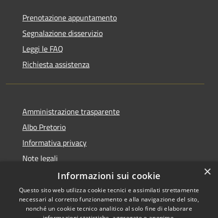
Prenotazione appuntamento
Segnalazione disservizio
Leggi le FAQ
Richiesta assistenza
Amministrazione trasparente
Albo Pretorio
Informativa privacy
Note legali
×
Dichiarazione di accessibilità
Informazioni sui cookie
Questo sito web utilizza cookie tecnici e assimilati strettamente
necessari al corretto funzionamento e alla navigazione del sito,
nonché un cookie tecnico analitico al solo fine di elaborare
informazioni statistiche, aggregate e anonime.