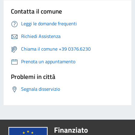
Contatta il comune
Leggi le domande frequenti
Richiedi Assistenza
Chiama il comune +39 0376.6230
Prenota un appuntamento
Problemi in città
Segnala disservizio