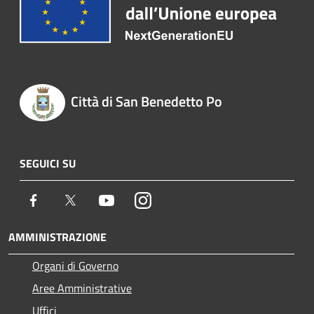
Città di San Benedetto Po
SEGUICI SU
Facebook
Twitter
Youtube
Instagram
AMMINISTRAZIONE
Organi di Governo
Aree Amministrative
Uffici