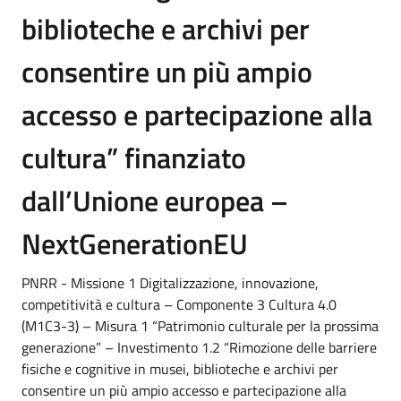
biblioteche e archivi per
consentire un più ampio
accesso e partecipazione alla
cultura” finanziato
dall’Unione europea –
NextGenerationEU
PNRR - Missione 1 Digitalizzazione, innovazione,
competitività e cultura – Componente 3 Cultura 4.0
(M1C3-3) – Misura 1 “Patrimonio culturale per la prossima
generazione” – Investimento 1.2 “Rimozione delle barriere
fisiche e cognitive in musei, biblioteche e archivi per
consentire un più ampio accesso e partecipazione alla