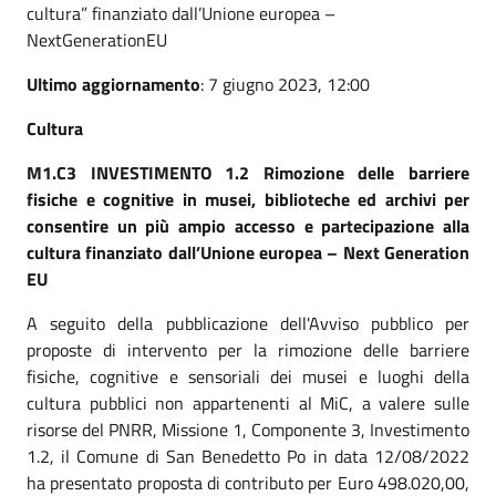
cultura” finanziato dall’Unione europea –
NextGenerationEU
Ultimo aggiornamento
: 7 giugno 2023, 12:00
Cultura
M1.C3 INVESTIMENTO 1.2 Rimozione delle barriere
fisiche e cognitive in musei, biblioteche ed archivi per
consentire un più ampio accesso e partecipazione alla
cultura finanziato dall’Unione europea – Next Generation
EU
A seguito della pubblicazione dell'Avviso pubblico per
proposte di intervento per la rimozione delle barriere
fisiche, cognitive e sensoriali dei musei e luoghi della
cultura pubblici non appartenenti al MiC, a valere sulle
risorse del PNRR, Missione 1, Componente 3, Investimento
1.2, il Comune di San Benedetto Po in data 12/08/2022
ha presentato proposta di contributo per Euro 498.020,00,