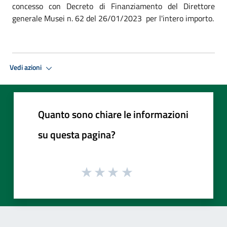
concesso con Decreto di Finanziamento del Direttore
generale Musei n. 62 del 26/01/2023 per l'intero importo.
Vedi azioni
Quanto sono chiare le informazioni
su questa pagina?