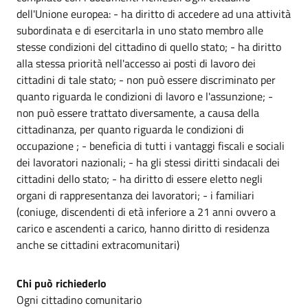
dell'Unione europea: - ha diritto di accedere ad una attività
subordinata e di esercitarla in uno stato membro alle
stesse condizioni del cittadino di quello stato; - ha diritto
alla stessa priorità nell'accesso ai posti di lavoro dei
cittadini di tale stato; - non può essere discriminato per
quanto riguarda le condizioni di lavoro e l'assunzione; -
non può essere trattato diversamente, a causa della
cittadinanza, per quanto riguarda le condizioni di
occupazione ; - beneficia di tutti i vantaggi fiscali e sociali
dei lavoratori nazionali; - ha gli stessi diritti sindacali dei
cittadini dello stato; - ha diritto di essere eletto negli
organi di rappresentanza dei lavoratori; - i familiari
(coniuge, discendenti di età inferiore a 21 anni ovvero a
carico e ascendenti a carico, hanno diritto di residenza
anche se cittadini extracomunitari)
Chi può richiederlo
Ogni cittadino comunitario