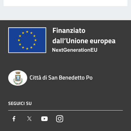
Città di San Benedetto Po
SEGUICI SU
Facebook
Twitter
Youtube
Instagram