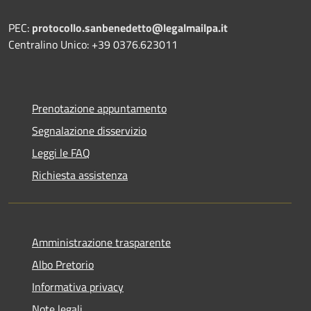
PEC:
protocollo.sanbenedetto@legalmailpa.it
Centralino Unico: +39 0376.623011
Prenotazione appuntamento
Segnalazione disservizio
Leggi le FAQ
Richiesta assistenza
Amministrazione trasparente
Albo Pretorio
Informativa privacy
Note legali