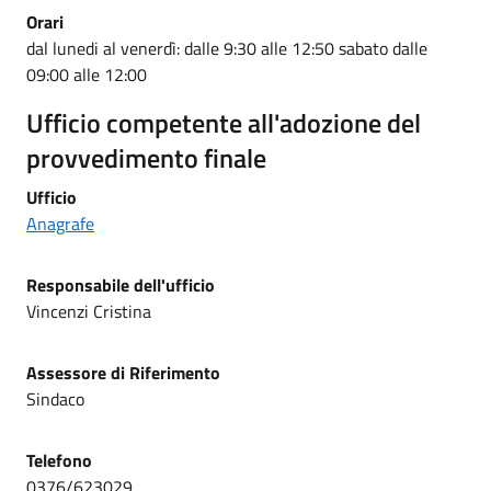
Orari
dal lunedi al venerdì: dalle 9:30 alle 12:50 sabato dalle
09:00 alle 12:00
Ufficio competente all'adozione del
provvedimento finale
Ufficio
Anagrafe
Responsabile dell'ufficio
Vincenzi Cristina
Assessore di Riferimento
Sindaco
Telefono
0376/623029