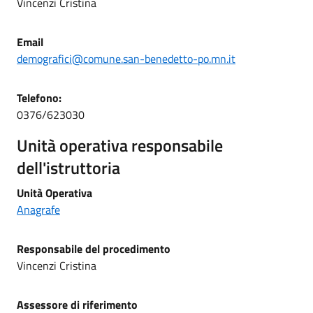
Vincenzi Cristina
Email
demografici@comune.san-benedetto-po.mn.it
Telefono
:
0376/623030
Unità operativa responsabile
dell'istruttoria
Unità Operativa
Anagrafe
Responsabile del procedimento
Vincenzi Cristina
Assessore di riferimento