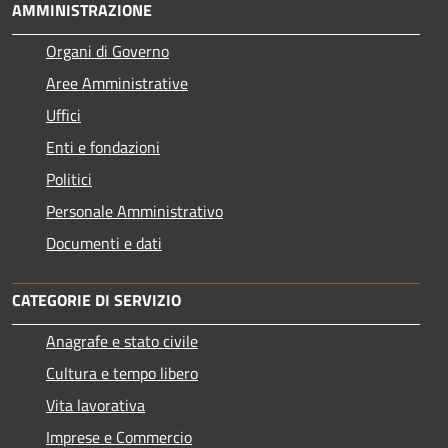
AMMINISTRAZIONE
Organi di Governo
Aree Amministrative
Uffici
Enti e fondazioni
Politici
Personale Amministrativo
Documenti e dati
CATEGORIE DI SERVIZIO
Anagrafe e stato civile
Cultura e tempo libero
Vita lavorativa
Imprese e Commercio