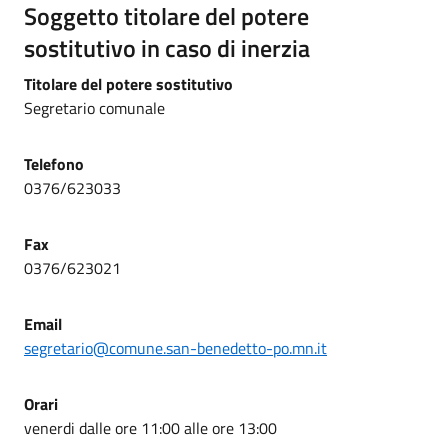
Soggetto titolare del potere
sostitutivo in caso di inerzia
Titolare del potere sostitutivo
Segretario comunale
Telefono
0376/623033
Fax
0376/623021
Email
segretario@comune.san-benedetto-po.mn.it
Orari
venerdi dalle ore 11:00 alle ore 13:00