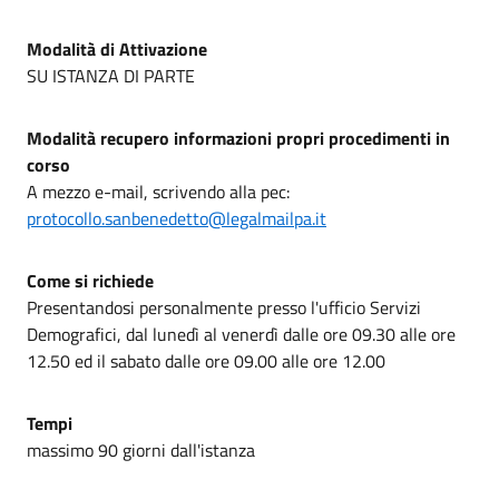
Modalità di Attivazione
SU ISTANZA DI PARTE
Modalità recupero informazioni propri procedimenti in
corso
A mezzo e-mail, scrivendo alla pec:
protocollo.sanbenedetto@legalmailpa.it
Come si richiede
Presentandosi personalmente presso l'ufficio Servizi
Demografici, dal lunedì al venerdì dalle ore 09.30 alle ore
12.50 ed il sabato dalle ore 09.00 alle ore 12.00
Tempi
massimo 90 giorni dall'istanza