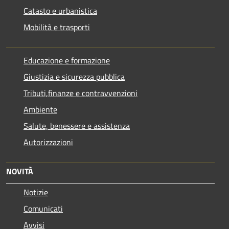
Catasto e urbanistica
Mobilità e trasporti
Educazione e formazione
Giustizia e sicurezza pubblica
Tributi,finanze e contravvenzioni
Ambiente
Salute, benessere e assistenza
Autorizzazioni
NOVITÀ
Notizie
Comunicati
Avvisi