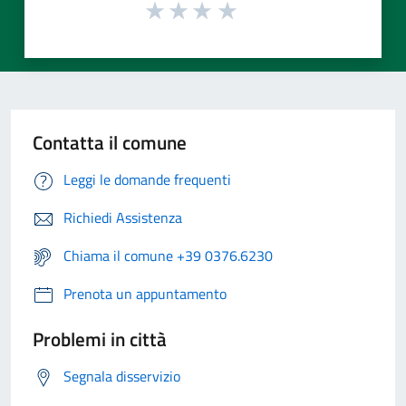
Contatta il comune
Leggi le domande frequenti
Richiedi Assistenza
Chiama il comune +39 0376.6230
Prenota un appuntamento
Problemi in città
Segnala disservizio