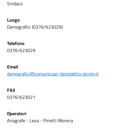
Sindaco
Luogo
Demografici (0376/623029)
Telefono
0376/623029
Email
demografici@comune.san-benedetto-po.mn.it
FAX
0376/623021
Operatori
Anagrafe - Leva - Pinetti Morena