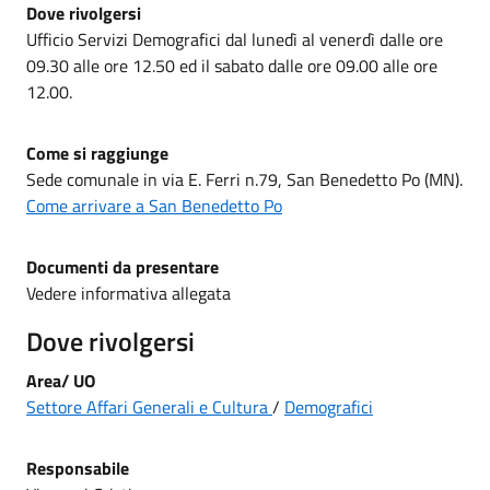
Dove rivolgersi
Ufficio Servizi Demografici dal lunedì al venerdì dalle ore
09.30 alle ore 12.50 ed il sabato dalle ore 09.00 alle ore
12.00.
Come si raggiunge
Sede comunale in via E. Ferri n.79, San Benedetto Po (MN).
Come arrivare a San Benedetto Po
Documenti da presentare
Vedere informativa allegata
Dove rivolgersi
Area/ UO
Settore Affari Generali e Cultura
/
Demografici
Responsabile