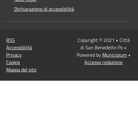
Dichiarazione di accessibilità
RSS
Copyright © 2021 • Città
Accessibilità
di San Benedetto Po •
Privacy
Powered by
Municipium
•
Cookie
Accesso redazione
Mappa del sito