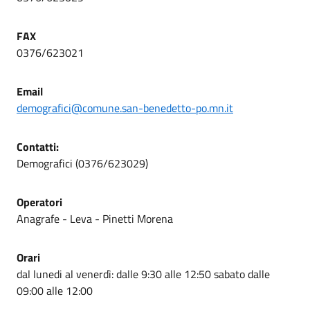
FAX
0376/623021
Email
demografici@comune.san-benedetto-po.mn.it
Contatti:
Demografici (0376/623029)
Operatori
Anagrafe - Leva - Pinetti Morena
Orari
dal lunedi al venerdì: dalle 9:30 alle 12:50 sabato dalle
09:00 alle 12:00