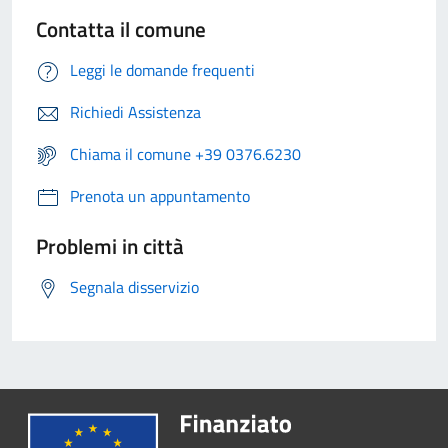
Contatta il comune
Leggi le domande frequenti
Richiedi Assistenza
Chiama il comune +39 0376.6230
Prenota un appuntamento
Problemi in città
Segnala disservizio