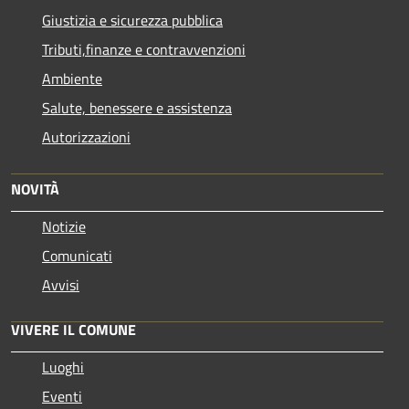
Giustizia e sicurezza pubblica
Tributi,finanze e contravvenzioni
Ambiente
Salute, benessere e assistenza
Autorizzazioni
NOVITÀ
Notizie
Comunicati
Avvisi
VIVERE IL COMUNE
Luoghi
Eventi