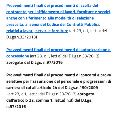
Provvedimenti finali dei procedimenti di scelta del
contraente per l'affidamento di lavori, forniture e servizi,
anche con riferimento alle modalità di selezione
prescelta, ai sensi del Codice dei Contratti Pubblici,
relativi a lavori, servizi e forniture
(art.23, c.1, lett.b) del
D.Lgs.n.33/2013)
Provvedimenti finali dei procedimenti di autorizzazione o
concessione
(art.23, c.1, lett.a) del D.Lgs.n.33/2013)
abrogato dal D.Lgs. n.97/2016
Provvedimenti finali dei procedimenti di concorsi e prove
selettive per l'assunzione del personale e progressioni di
carriera di cui all'articolo 24 del D.Lgs.n.150/2009
(art.23, c.1, lett.c) del D.Lgs.n.33/2013)
abrogato
dall'articolo 22, comma 1, lett.a) n.3) del D.Lgs.
n.97/2016