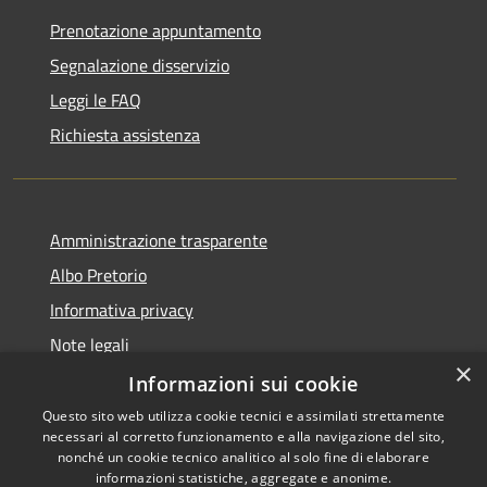
Prenotazione appuntamento
Segnalazione disservizio
Leggi le FAQ
Richiesta assistenza
Amministrazione trasparente
Albo Pretorio
Informativa privacy
Note legali
×
Dichiarazione di accessibilità
Informazioni sui cookie
Questo sito web utilizza cookie tecnici e assimilati strettamente
necessari al corretto funzionamento e alla navigazione del sito,
nonché un cookie tecnico analitico al solo fine di elaborare
informazioni statistiche, aggregate e anonime.