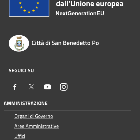
Città di San Benedetto Po
SEGUICI SU
Facebook
Twitter
Youtube
Instagram
AMMINISTRAZIONE
Organi di Governo
Aree Amministrative
Uffici