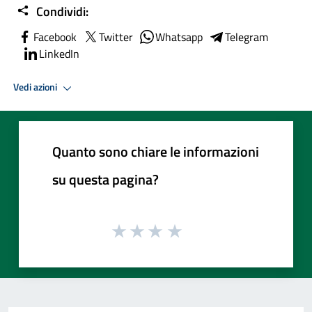
Condividi:
Facebook
Twitter
Whatsapp
Telegram
LinkedIn
Vedi azioni
Quanto sono chiare le informazioni
su questa pagina?