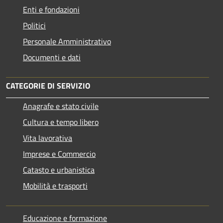
Enti e fondazioni
Politici
Personale Amministrativo
Documenti e dati
CATEGORIE DI SERVIZIO
Anagrafe e stato civile
Cultura e tempo libero
Vita lavorativa
Imprese e Commercio
Catasto e urbanistica
Mobilità e trasporti
Educazione e formazione