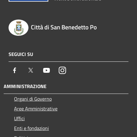
Città di San Benedetto Po
SEGUICI SU
Facebook
Twitter
Youtube
Instagram
AMMINISTRAZIONE
Organi di Governo
Aree Amministrative
Uffici
Enti e fondazioni