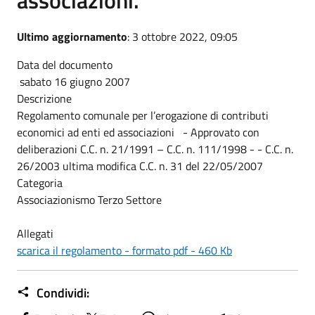
Ultimo aggiornamento
: 3 ottobre 2022, 09:05
Data del documento
sabato 16 giugno 2007
Descrizione
Regolamento comunale per l’erogazione di contributi
economici ad enti ed associazioni - Approvato con
deliberazioni C.C. n. 21/1991 – C.C. n. 111/1998 - - C.C. n.
26/2003 ultima modifica C.C. n. 31 del 22/05/2007
Categoria
Associazionismo Terzo Settore
Allegati
scarica il regolamento - formato pdf - 460 Kb
Condividi: