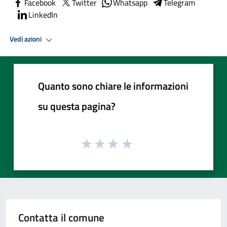
Facebook
Twitter
Whatsapp
Telegram
LinkedIn
Vedi azioni
Quanto sono chiare le informazioni
su questa pagina?
Contatta il comune