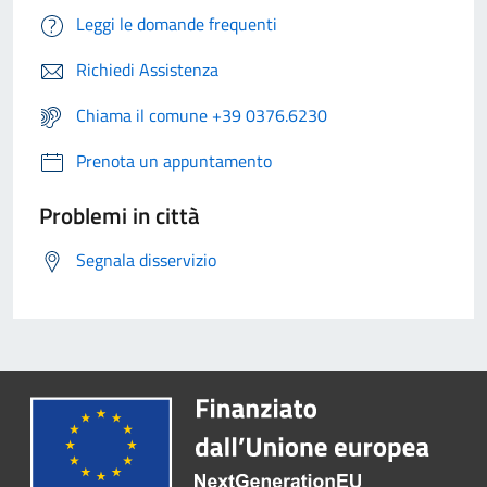
Leggi le domande frequenti
Richiedi Assistenza
Chiama il comune +39 0376.6230
Prenota un appuntamento
Problemi in città
Segnala disservizio