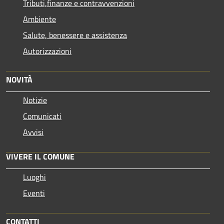
Tributi,finanze e contravvenzioni
Ambiente
Salute, benessere e assistenza
Autorizzazioni
NOVITÀ
Notizie
Comunicati
Avvisi
VIVERE IL COMUNE
Luoghi
Eventi
CONTATTI