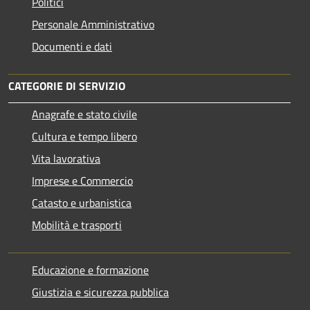
Politici
Personale Amministrativo
Documenti e dati
CATEGORIE DI SERVIZIO
Anagrafe e stato civile
Cultura e tempo libero
Vita lavorativa
Imprese e Commercio
Catasto e urbanistica
Mobilità e trasporti
Educazione e formazione
Giustizia e sicurezza pubblica