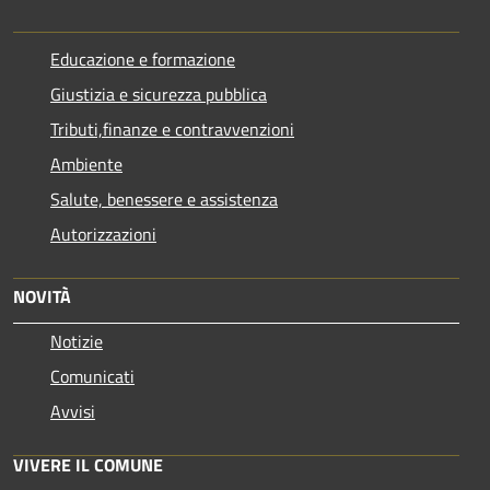
Educazione e formazione
Giustizia e sicurezza pubblica
Tributi,finanze e contravvenzioni
Ambiente
Salute, benessere e assistenza
Autorizzazioni
NOVITÀ
Notizie
Comunicati
Avvisi
VIVERE IL COMUNE