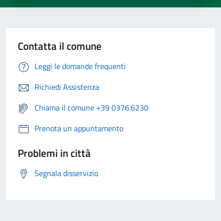
Contatta il comune
Leggi le domande frequenti
Richiedi Assistenza
Chiama il comune +39 0376.6230
Prenota un appuntamento
Problemi in città
Segnala disservizio