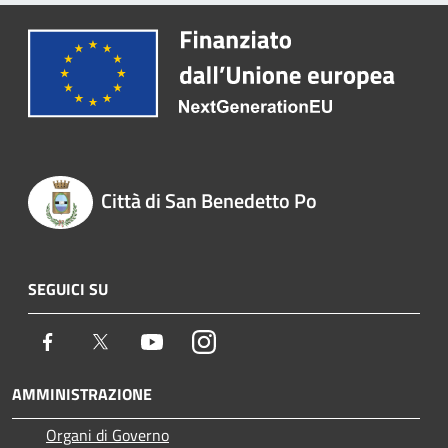
Città di San Benedetto Po
SEGUICI SU
Facebook
Twitter
Youtube
Instagram
AMMINISTRAZIONE
Organi di Governo