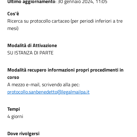
Ultimo aggiornamento
: 30 gennaio 2024, 11:05
Cos'è
Ricerca su protocollo cartaceo (per periodi inferiori a tre
mesi)
Modalità di Attivazione
SU ISTANZA DI PARTE
Modalità recupero informazioni propri procedimenti in
corso
A mezzo e-mail, scrivendo alla pec:
protocollo.sanbenedetto@legalmailpa.it
Tempi
4 giorni
Dove rivolgersi