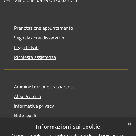
Prenotazione appuntamento
Segnalazione disservizio
Leggi le FAQ
Richiesta assistenza
Amministrazione trasparente
Albo Pretorio
Informativa privacy
Note legali
×
Dichiarazione di accessibilità
Informazioni sui cookie
Questo sito web utilizza cookie tecnici e assimilati strettamente