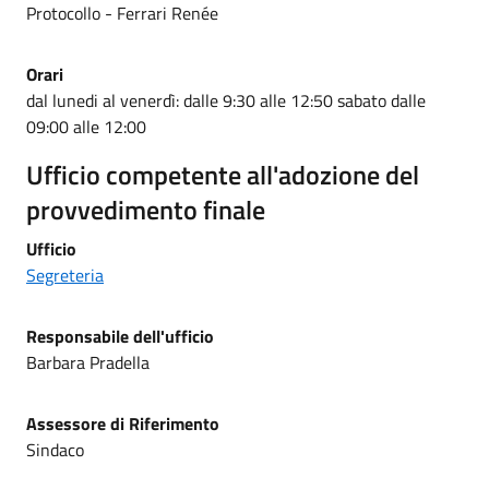
Protocollo - Ferrari Renée
Orari
dal lunedi al venerdì: dalle 9:30 alle 12:50 sabato dalle
09:00 alle 12:00
Ufficio competente all'adozione del
provvedimento finale
Ufficio
Segreteria
Responsabile dell'ufficio
Barbara Pradella
Assessore di Riferimento
Sindaco