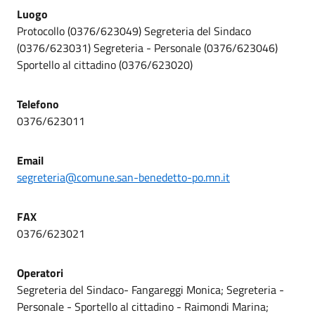
Luogo
Protocollo (0376/623049) Segreteria del Sindaco
(0376/623031) Segreteria - Personale (0376/623046)
Sportello al cittadino (0376/623020)
Telefono
0376/623011
Email
segreteria@comune.san-benedetto-po.mn.it
FAX
0376/623021
Operatori
Segreteria del Sindaco- Fangareggi Monica; Segreteria -
Personale - Sportello al cittadino - Raimondi Marina;