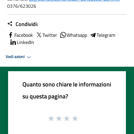
0376/623026
Condividi:
Facebook
Twitter
Whatsapp
Telegram
LinkedIn
Vedi azioni
Quanto sono chiare le informazioni
su questa pagina?