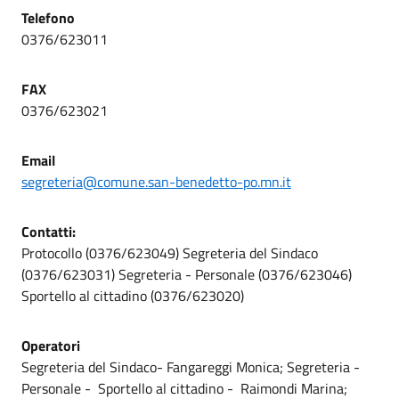
Telefono
0376/623011
FAX
0376/623021
Email
segreteria@comune.san-benedetto-po.mn.it
Contatti:
Protocollo (0376/623049) Segreteria del Sindaco
(0376/623031) Segreteria - Personale (0376/623046)
Sportello al cittadino (0376/623020)
Operatori
Segreteria del Sindaco- Fangareggi Monica; Segreteria -
Personale - Sportello al cittadino - Raimondi Marina;