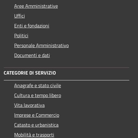
Aree Amministrative
Uffici
Enti e fondazioni
Politici
Personale Amministrativo
Documenti e dati
CATEGORIE DI SERVIZIO
Anagrafe e stato civile
Cultura e tempo libero
Vita lavorativa
Imprese e Commercio
Catasto e urbanistica
Mobilità e trasporti