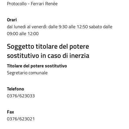
Protocollo - Ferrari Renée
Orari
dal lunedi al venerdì: dalle 9:30 alle 12:50 sabato dalle
09:00 alle 12:00
Soggetto titolare del potere
sostitutivo in caso di inerzia
Titolare del potere sostitutivo
Segretario comunale
Telefono
0376/623033
Fax
0376/623021