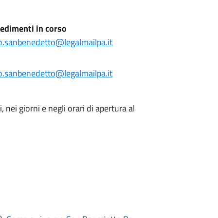
edimenti in corso
o.sanbenedetto@legalmailpa.it
o.sanbenedetto@legalmailpa.it
nei giorni e negli orari di apertura al