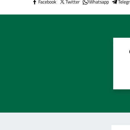
Facebook
Twitter
Whatsapp
Teleg