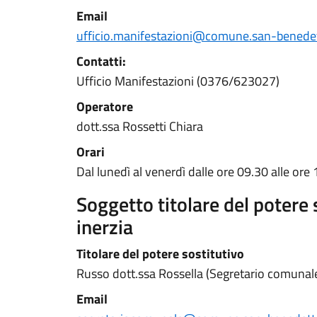
Email
ufficio.manifestazioni@comune.san-benedet
Contatti:
Ufficio Manifestazioni (0376/623027)
Operatore
dott.ssa Rossetti Chiara
Orari
Dal lunedì al venerdì dalle ore 09.30 alle ore 
Soggetto titolare del potere 
inerzia
Titolare del potere sostitutivo
Russo dott.ssa Rossella (Segretario comunal
Email