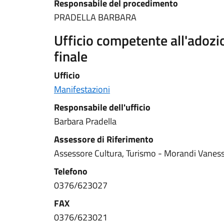
Responsabile del procedimento
PRADELLA BARBARA
Ufficio competente all'adoz
finale
Ufficio
Manifestazioni
Responsabile dell'ufficio
Barbara Pradella
Assessore di Riferimento
Assessore Cultura, Turismo - Morandi Vanes
Telefono
0376/623027
FAX
0376/623021