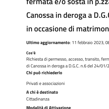
fermata e/o sosta in p.zz
Canossa in deroga a D.G.
in occasione di matrimon
Ultimo aggiornamento
: 11 febbraio 2023, 0
Cos'è
Richiesta di permesso, accesso, transito, ferm
di Canossa in deroga a D.G.C. n.6 del 24/01
Chi può richiederlo
Privati e associazioni
A chi è destinato
Cittadinanza
Modalità di Attivazione