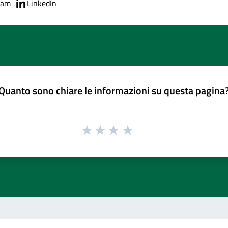
ram
LinkedIn
Quanto sono chiare le informazioni su questa pagina