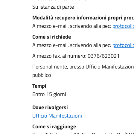
Su istanza di parte
Modalità recupero informazioni propri proc
A mezzo e-mail, scrivendo alla pec:
protocoll
Come si richiede
A mezzo e-mail, scrivendo alla pec:
protocoll
A mezzo fax, al numero: 0376/623021
Personalmente, presso Ufficio Manifestazioni, 
pubblico
Tempi
Entro 15 giorni
Dove rivolgersi
Ufficio Manifestazioni
Come si raggiunge