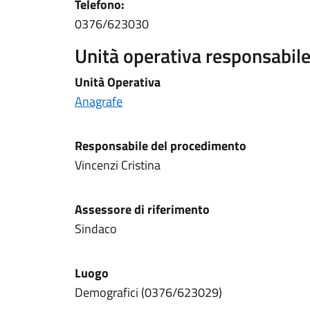
Telefono:
0376/623030
Unità operativa responsabile 
Unità Operativa
Anagrafe
Responsabile del procedimento
Vincenzi Cristina
Assessore di riferimento
Sindaco
Luogo
Demografici (0376/623029)