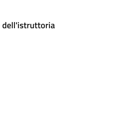
dell'istruttoria