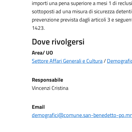
importi una pena superiore a mesi 1 di reclus
sottoposti ad una misura di sicurezza detent
prevenzione prevista dagli articoli 3 e seguen
1423.
Dove rivolgersi
Area/ UO
Settore Affari Generali e Cultura
/
Demografic
Responsabile
Vincenzi Cristina
Email
demografici@comune.san-benedetto-po.mn.