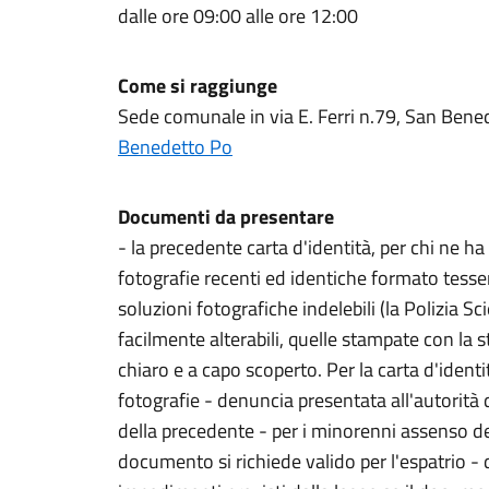
dalle ore 09:00 alle ore 12:00
Come si raggiunge
Sede comunale in via E. Ferri n.79, San Ben
Benedetto Po
Documenti da presentare
- la precedente carta d'identità, per chi ne h
fotografie recenti ed identiche formato tesse
soluzioni fotografiche indelebili (la Polizia Sci
facilmente alterabili, quelle stampate con la
chiaro e a capo scoperto. Per la carta d'ident
fotografie - denuncia presentata all'autorità 
della precedente - per i minorenni assenso degl
documento si richiede valido per l'espatrio - 