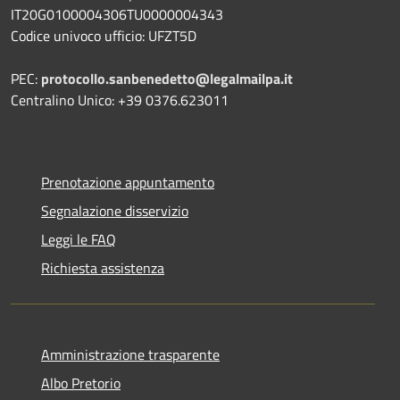
IT20G0100004306TU0000004343
Codice univoco ufficio: UFZT5D
PEC:
protocollo.sanbenedetto@legalmailpa.it
Centralino Unico: +39 0376.623011
Prenotazione appuntamento
Segnalazione disservizio
Leggi le FAQ
Richiesta assistenza
Amministrazione trasparente
Albo Pretorio