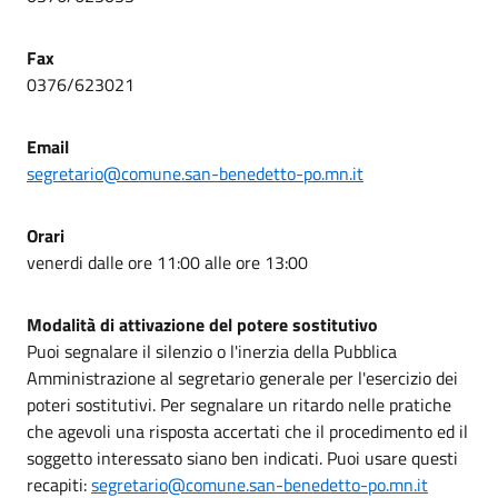
Fax
0376/623021
Email
segretario@comune.san-benedetto-po.mn.it
Orari
venerdi dalle ore 11:00 alle ore 13:00
Modalità di attivazione del potere sostitutivo
Puoi segnalare il silenzio o l'inerzia della Pubblica
Amministrazione al segretario generale per l'esercizio dei
poteri sostitutivi. Per segnalare un ritardo nelle pratiche
che agevoli una risposta accertati che il procedimento ed il
soggetto interessato siano ben indicati. Puoi usare questi
recapiti:
segretario@comune.san-benedetto-po.mn.it