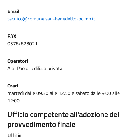
Email
tecnico@comune.san-benedetto-po.mn.it
FAX
0376/623021
Operatori
Alai Paolo- edilizia privata
Orari
martedì dalle 09:30 alle 12:50 e sabato dalle 9:00 alle
12:00
Ufficio competente all'adozione del
provvedimento finale
Ufficio