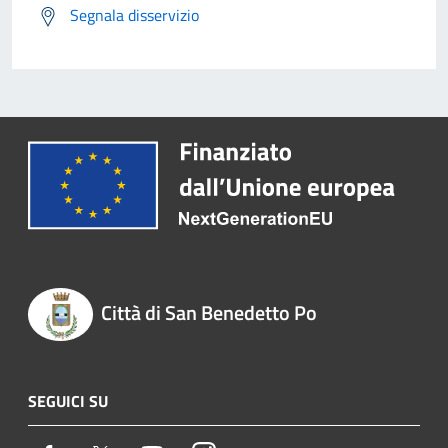
Segnala disservizio
Città di San Benedetto Po
SEGUICI SU