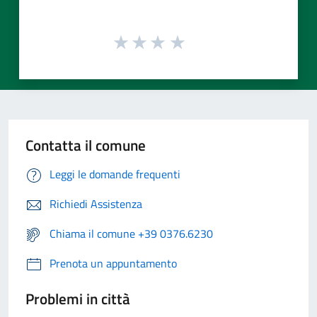
Contatta il comune
Leggi le domande frequenti
Richiedi Assistenza
Chiama il comune +39 0376.6230
Prenota un appuntamento
Problemi in città