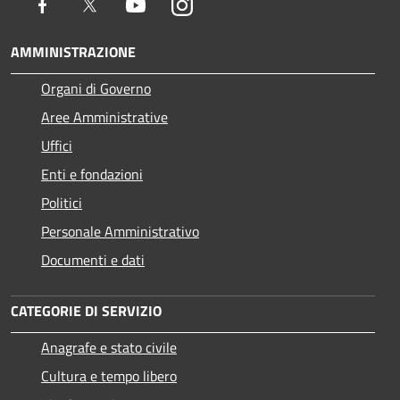
Facebook
Twitter
Youtube
Instagram
AMMINISTRAZIONE
Organi di Governo
Aree Amministrative
Uffici
Enti e fondazioni
Politici
Personale Amministrativo
Documenti e dati
CATEGORIE DI SERVIZIO
Anagrafe e stato civile
Cultura e tempo libero