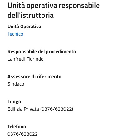
Unità operativa responsabile
dell'istruttoria
Unità Operativa
Tecnico
Responsabile del procedimento
Lanfredi Florindo
Assessore di riferimento
Sindaco
Luogo
Edilizia Privata (0376/623022)
Telefono
0376/623022