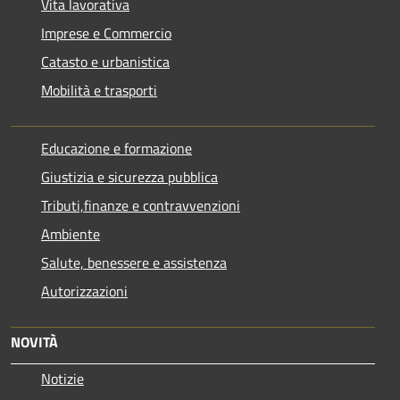
Vita lavorativa
Imprese e Commercio
Catasto e urbanistica
Mobilità e trasporti
Educazione e formazione
Giustizia e sicurezza pubblica
Tributi,finanze e contravvenzioni
Ambiente
Salute, benessere e assistenza
Autorizzazioni
NOVITÀ
Notizie