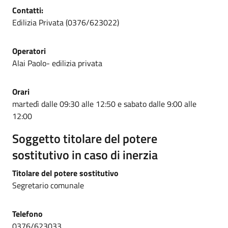
Contatti:
Edilizia Privata (0376/623022)
Operatori
Alai Paolo- edilizia privata
Orari
martedì dalle 09:30 alle 12:50 e sabato dalle 9:00 alle
12:00
Soggetto titolare del potere
sostitutivo in caso di inerzia
Titolare del potere sostitutivo
Segretario comunale
Telefono
0376/623033