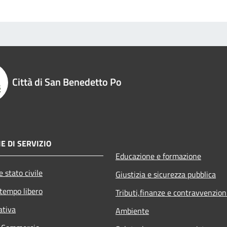
Città di San Benedetto Po
E DI SERVIZIO
Educazione e formazione
 stato civile
Giustizia e sicurezza pubblica
 tempo libero
Tributi,finanze e contravvenzion
ativa
Ambiente