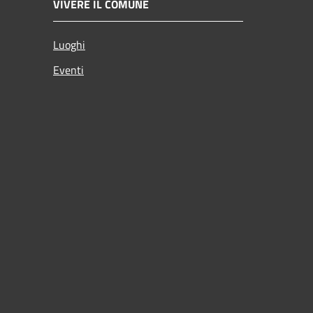
VIVERE IL COMUNE
Luoghi
Eventi