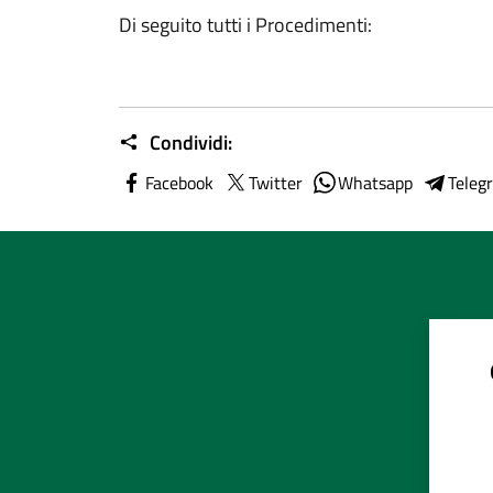
Di seguito tutti i Procedimenti:
Condividi:
Facebook
Twitter
Whatsapp
Teleg