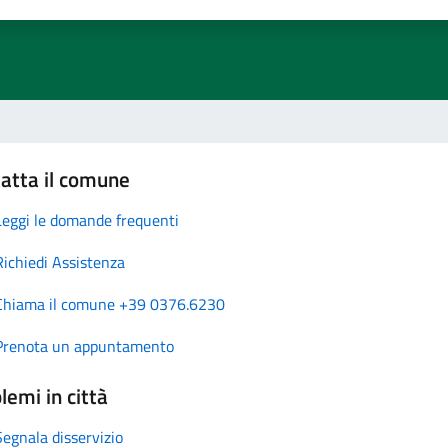
atta il comune
Leggi le domande frequenti
Richiedi Assistenza
Chiama il comune +39 0376.6230
Prenota un appuntamento
lemi in città
Segnala disservizio