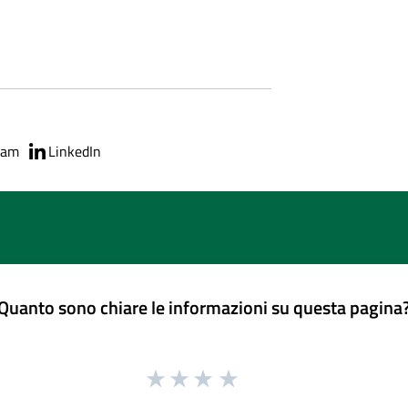
ram
LinkedIn
Quanto sono chiare le informazioni su questa pagina