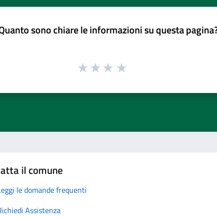
Quanto sono chiare le informazioni su questa pagina
atta il comune
Leggi le domande frequenti
Richiedi Assistenza