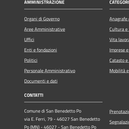
AMMINISTRAZIONE
CATEGORI
Organi di Governo
Anagrafe e
Aree Amministrative
Cultura e
Uffici
Vita lavor
Enti e fondazioni
Imprese 
Politici
Catasto e
Personale Amministrativo
Mobilità e
Documenti e dati
CONTATTI
Comune di San Benedetto Po
Prenotaz
via E. Ferri, 79 - 46027 San Benedetto
Segnalazi
Po (MN) - 46027 - San Benedetto Po