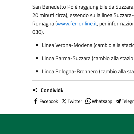
San Benedetto Po è raggiungibile da Suzzara (
20 minuti circa), essendo sulla linea Suzzara-
Romagna (
www.fer-online.it
, per informazio
030).
Linea Verona-Modena (cambio alla stazio
Linea Parma-Suzzara (cambio alla stazio
Linea Bologna-Brennero (cambio alla sta
Condividi:
Facebook
Twitter
Whatsapp
Teleg