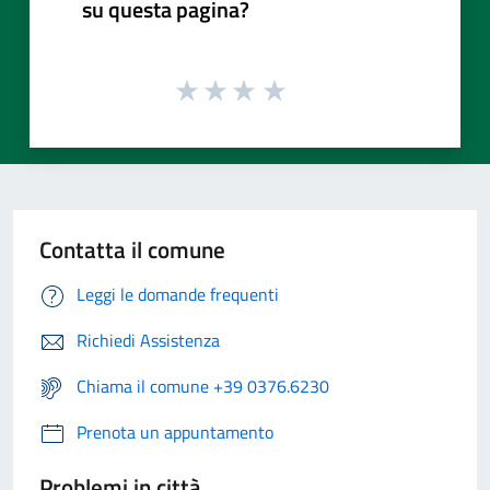
su questa pagina?
Contatta il comune
Leggi le domande frequenti
Richiedi Assistenza
Chiama il comune +39 0376.6230
Prenota un appuntamento
Problemi in città