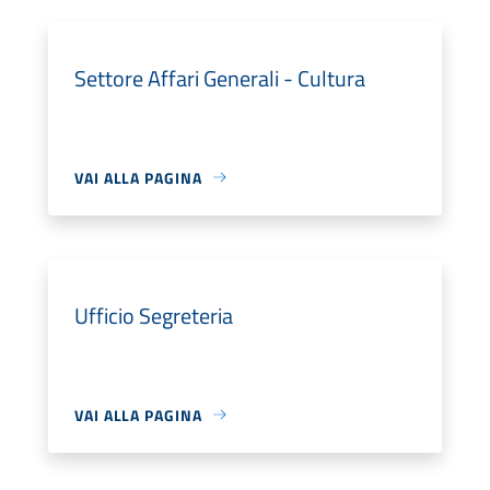
Settore Affari Generali - Cultura
VAI ALLA PAGINA
Ufficio Segreteria
VAI ALLA PAGINA