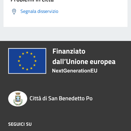
Segnala disservizio
Città di San Benedetto Po
SEGUICI SU