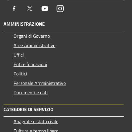
Facebook
Twitter
Youtube
Instagram
AMMINISTRAZIONE
Organi di Governo
Aree Amministrative
Uffici
Enti e fondazioni
Politici
Personale Amministrativo
Documenti e dati
CATEGORIE DI SERVIZIO
Anagrafe e stato civile
Cultura e tempo libero