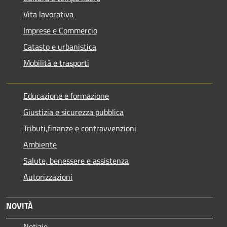
Vita lavorativa
Imprese e Commercio
Catasto e urbanistica
Mobilità e trasporti
Educazione e formazione
Giustizia e sicurezza pubblica
Tributi,finanze e contravvenzioni
Ambiente
Salute, benessere e assistenza
Autorizzazioni
NOVITÀ
Notizie