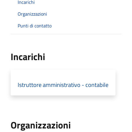
Incarichi
Organizzazioni
Punti di contatto
Incarichi
Istruttore amministrativo - contabile
Organizzazioni