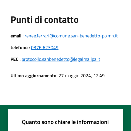
Punti di contatto
email
:
renee.ferrari@comune.san-benedetto-po.mn.it
telefono
:
0376 623049
PEC
:
protocollo.sanbenedetto@legalmailpa.it
Ultimo aggiornamento
: 27 maggio 2024, 12:49
Quanto sono chiare le informazioni