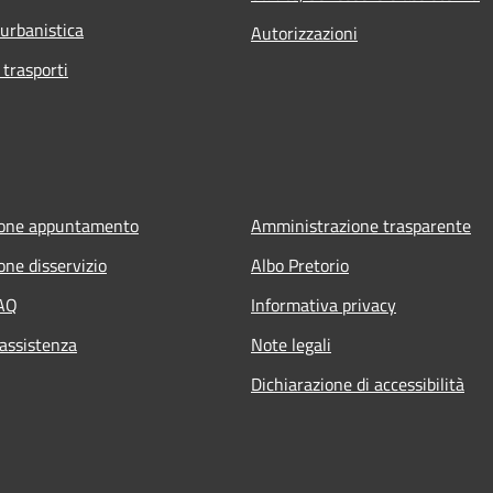
 urbanistica
Autorizzazioni
 trasporti
ione appuntamento
Amministrazione trasparente
one disservizio
Albo Pretorio
FAQ
Informativa privacy
 assistenza
Note legali
Dichiarazione di accessibilità