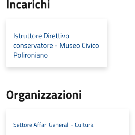
Incarichi
Istruttore Direttivo
conservatore - Museo Civico
Polironiano
Organizzazioni
Settore Affari Generali - Cultura