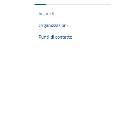
Incarichi
Organizzazioni
Punti di contatto