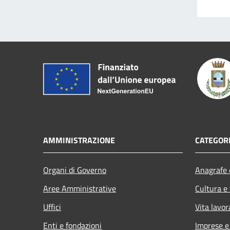
AMMINISTRAZIONE
CATEGORI
Organi di Governo
Anagrafe e
Aree Amministrative
Cultura e
Uffici
Vita lavor
Enti e fondazioni
Imprese 