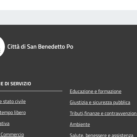
Città di San Benedetto Po
E DI SERVIZIO
Educazione e formazione
 stato civile
Giustizia e sicurezza pubblica
 tempo libero
Tributi,finanze e contravvenzion
ativa
Ambiente
e Commercio
Salute, benessere e assistenza