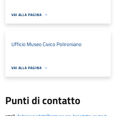
VAI ALLA PAGINA
Ufficio Museo Civico Polironiano
VAI ALLA PAGINA
Punti di contatto