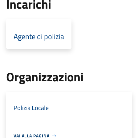
Incarichi
Agente di polizia
Organizzazioni
Polizia Locale
VAI ALLA PAGINA