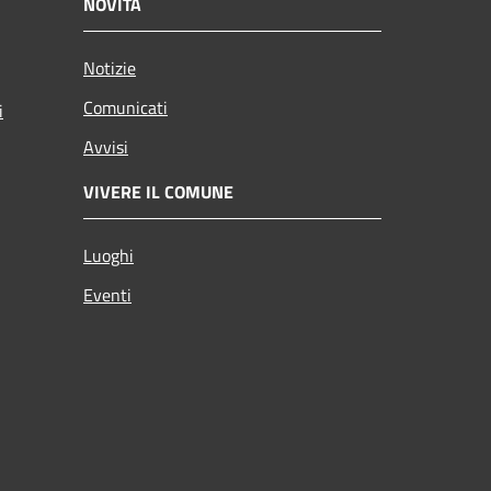
NOVITÀ
Notizie
Comunicati
i
Avvisi
VIVERE IL COMUNE
Luoghi
Eventi