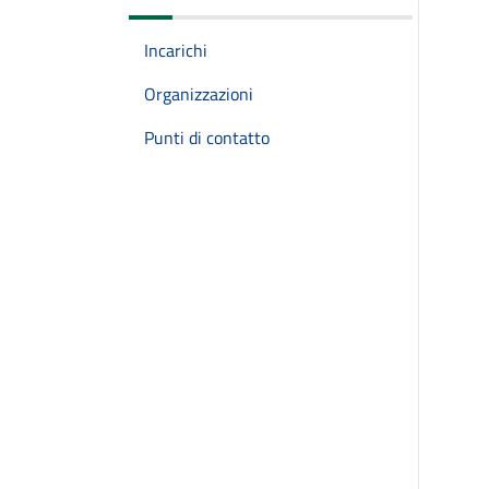
Incarichi
Organizzazioni
Punti di contatto