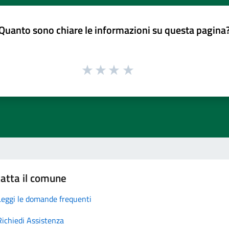
Quanto sono chiare le informazioni su questa pagina
atta il comune
Leggi le domande frequenti
Richiedi Assistenza