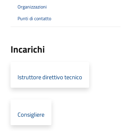
Organizzazioni
Punti di contatto
Incarichi
Istruttore direttivo tecnico
Consigliere