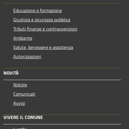
Educazione e formazione
Giustizia e sicurezza pubblica
Tributi,finanze e contravvenzioni
Ambiente
Salute, benessere e assistenza
Autorizzazioni
NOVITÀ
Notizie
Comunicati
Avvisi
VIVERE IL COMUNE
Luoghi