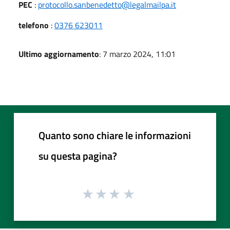
PEC
:
protocollo.sanbenedetto@legalmailpa.it
telefono
:
0376 623011
Ultimo aggiornamento
: 7 marzo 2024, 11:01
Quanto sono chiare le informazioni
su questa pagina?