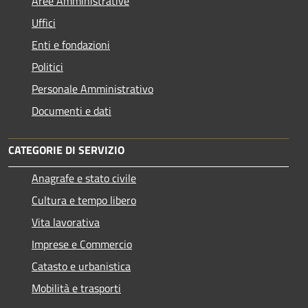
Aree Amministrative
Uffici
Enti e fondazioni
Politici
Personale Amministrativo
Documenti e dati
CATEGORIE DI SERVIZIO
Anagrafe e stato civile
Cultura e tempo libero
Vita lavorativa
Imprese e Commercio
Catasto e urbanistica
Mobilità e trasporti