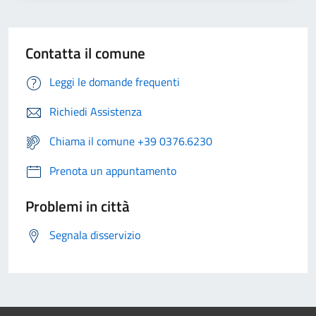
Contatta il comune
Leggi le domande frequenti
Richiedi Assistenza
Chiama il comune +39 0376.6230
Prenota un appuntamento
Problemi in città
Segnala disservizio