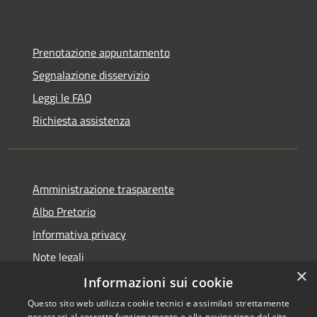
Prenotazione appuntamento
Segnalazione disservizio
Leggi le FAQ
Richiesta assistenza
Amministrazione trasparente
Albo Pretorio
Informativa privacy
Note legali
×
Dichiarazione di accessibilità
Informazioni sui cookie
Questo sito web utilizza cookie tecnici e assimilati strettamente
necessari al corretto funzionamento e alla navigazione del sito,