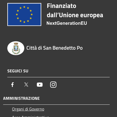
Città di San Benedetto Po
SEGUICI SU
Facebook
Twitter
Youtube
Instagram
AMMINISTRAZIONE
Organi di Governo