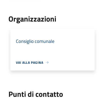
Organizzazioni
Consiglio comunale
VAI ALLA PAGINA
Punti di contatto