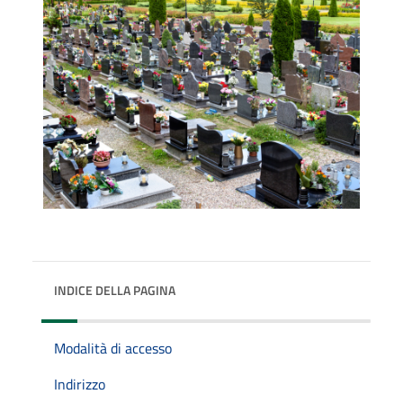
INDICE DELLA PAGINA
Modalità di accesso
Indirizzo