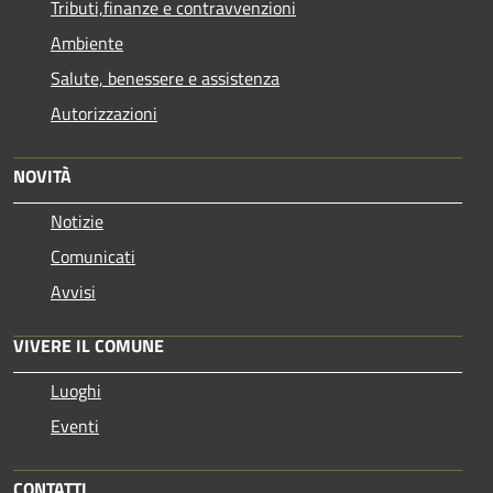
Tributi,finanze e contravvenzioni
Ambiente
Salute, benessere e assistenza
Autorizzazioni
NOVITÀ
Notizie
Comunicati
Avvisi
VIVERE IL COMUNE
Luoghi
Eventi
CONTATTI