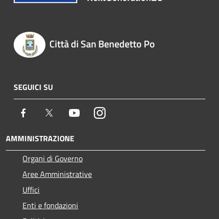
Città di San Benedetto Po
SEGUICI SU
Facebook
Twitter
Youtube
Instagram
AMMINISTRAZIONE
Organi di Governo
Aree Amministrative
Uffici
Enti e fondazioni