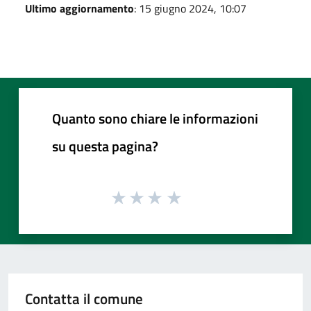
Ultimo aggiornamento
: 15 giugno 2024, 10:07
Quanto sono chiare le informazioni
su questa pagina?
Contatta il comune