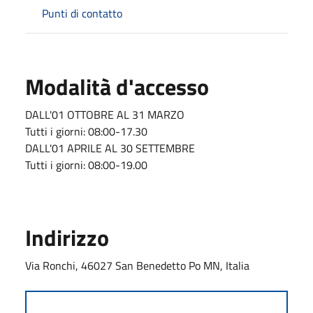
Punti di contatto
Modalità d'accesso
DALL'01 OTTOBRE AL 31 MARZO
Tutti i giorni: 08:00-17.30
DALL'01 APRILE AL 30 SETTEMBRE
Tutti i giorni: 08:00-19.00
Indirizzo
Via Ronchi, 46027 San Benedetto Po MN, Italia