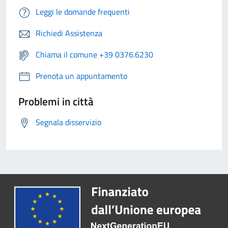
Leggi le domande frequenti
Richiedi Assistenza
Chiama il comune +39 0376.6230
Prenota un appuntamento
Problemi in città
Segnala disservizio