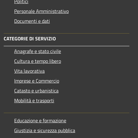
Politici
Personale Amministrativo
Documenti e dati
CATEGORIE DI SERVIZIO
Anagrafe e stato civile
Cultura e tempo libero
Vita lavorativa
Imprese e Commercio
Catasto e urbanistica
Mobilità e trasporti
Educazione e formazione
Giustizia e sicurezza pubblica