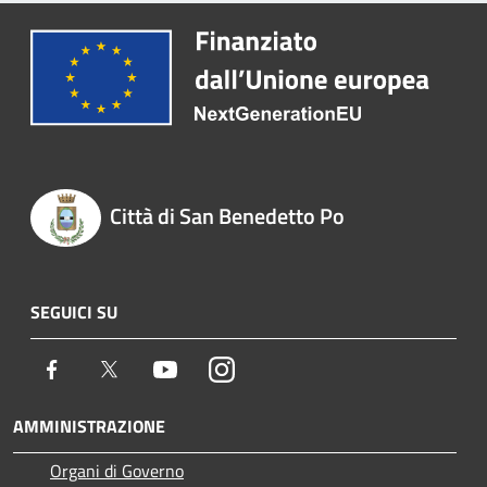
Città di San Benedetto Po
SEGUICI SU
Facebook
Twitter
Youtube
Instagram
AMMINISTRAZIONE
Organi di Governo