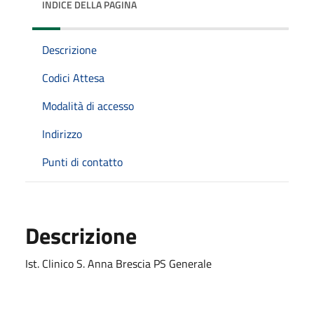
INDICE DELLA PAGINA
Descrizione
Codici Attesa
Modalità di accesso
Indirizzo
Punti di contatto
Descrizione
Ist. Clinico S. Anna Brescia PS Generale