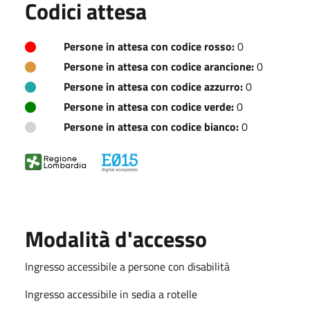
Codici attesa
Persone in attesa con codice rosso:
0
Persone in attesa con codice arancione:
0
Persone in attesa con codice azzurro:
0
Persone in attesa con codice verde:
0
Persone in attesa con codice bianco:
0
Modalità d'accesso
Ingresso accessibile a persone con disabilità
Ingresso accessibile in sedia a rotelle