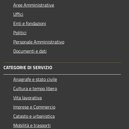
Aree Amministrative
Uffici
Enti e fondazioni
Politici
Personale Amministrativo
Documenti e dati
CATEGORIE DI SERVIZIO
Anagrafe e stato civile
Cultura e tempo libero
Vita lavorativa
Imprese e Commercio
Catasto e urbanistica
Mobilità e trasporti