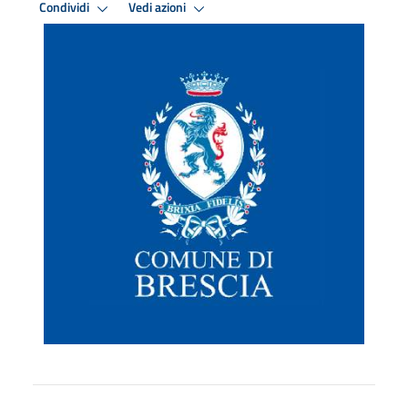
Condividi
Vedi azioni