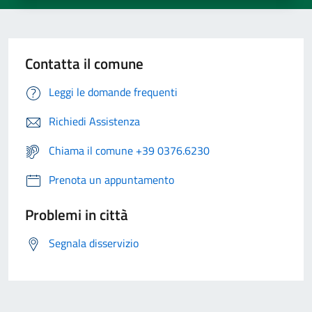
Contatta il comune
Leggi le domande frequenti
Richiedi Assistenza
Chiama il comune +39 0376.6230
Prenota un appuntamento
Problemi in città
Segnala disservizio