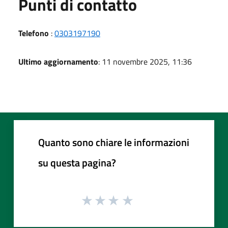
Punti di contatto
Telefono
:
0303197190
Ultimo aggiornamento
: 11 novembre 2025, 11:36
Quanto sono chiare le informazioni
su questa pagina?