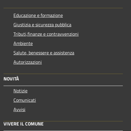
Educazione e formazione
Giustizia e sicurezza pubblica
Tributi,finanze e contravvenzioni
Ambiente
Salute, benessere e assistenza
Autorizzazioni
NOVITÀ
Notizie
Comunicati
Avvisi
VIVERE IL COMUNE