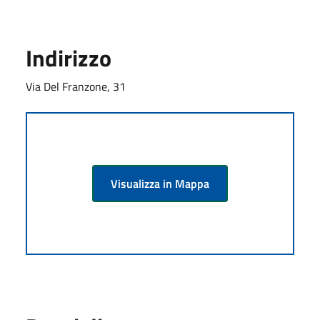
Indirizzo
Via Del Franzone, 31
Visualizza in Mappa