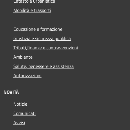
Catasto e urbanistica
Mobilità e trasporti
Educazione e formazione
Giustizia e sicurezza pubblica
Tributi,finanze e contravvenzioni
Ambiente
Salute, benessere e assistenza
Autorizzazioni
NOVITÀ
Notizie
Comunicati
Avvisi