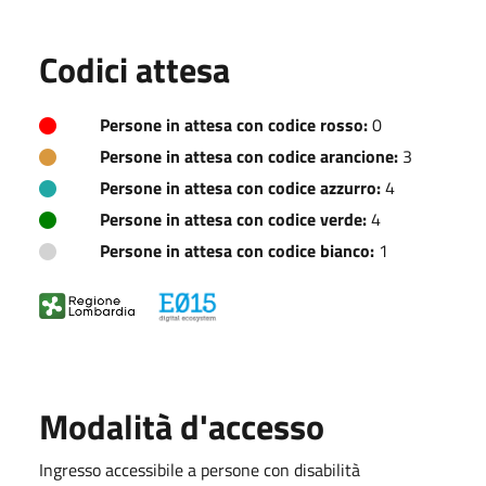
Codici attesa
Persone in attesa con codice rosso:
0
Persone in attesa con codice arancione:
3
Persone in attesa con codice azzurro:
4
Persone in attesa con codice verde:
4
Persone in attesa con codice bianco:
1
Modalità d'accesso
Ingresso accessibile a persone con disabilità