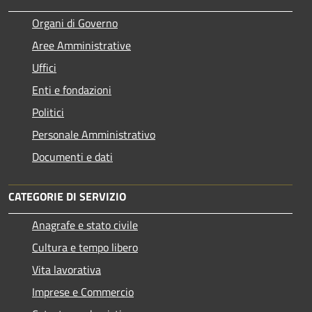
Organi di Governo
Aree Amministrative
Uffici
Enti e fondazioni
Politici
Personale Amministrativo
Documenti e dati
CATEGORIE DI SERVIZIO
Anagrafe e stato civile
Cultura e tempo libero
Vita lavorativa
Imprese e Commercio