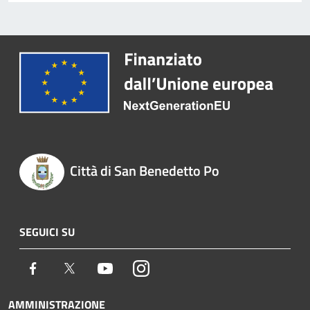
Città di San Benedetto Po
SEGUICI SU
Facebook
Twitter
Youtube
Instagram
AMMINISTRAZIONE