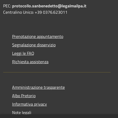
PEC:
protocollo.sanbenedetto@legalmailpa.it
Centralino Unico: +39 0376.623011
Prenotazione appuntamento
Segnalazione disservizio
Leggi le FAQ
Richiesta assistenza
Amministrazione trasparente
Albo Pretorio
Informativa privacy
Note legali