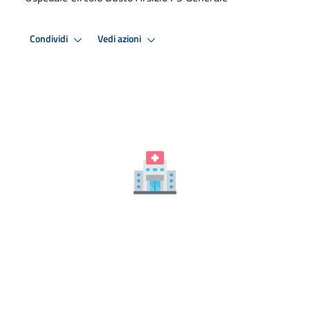
Condividi
Vedi azioni