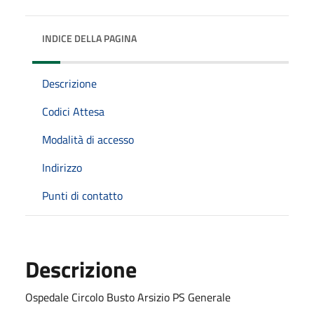
INDICE DELLA PAGINA
Descrizione
Codici Attesa
Modalità di accesso
Indirizzo
Punti di contatto
Descrizione
Ospedale Circolo Busto Arsizio PS Generale