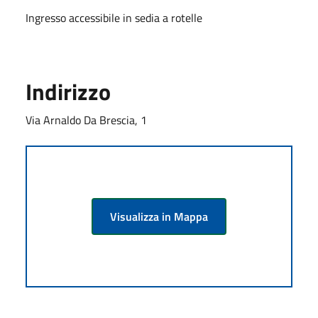
Ingresso accessibile in sedia a rotelle
Indirizzo
Via Arnaldo Da Brescia, 1
Visualizza in Mappa