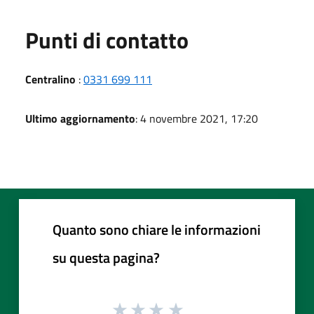
Punti di contatto
Centralino
:
0331 699 111
Ultimo aggiornamento
: 4 novembre 2021, 17:20
Quanto sono chiare le informazioni
su questa pagina?