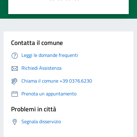
Contatta il comune
Leggi le domande frequenti
Richiedi Assistenza
Chiama il comune +39 0376.6230
Prenota un appuntamento
Problemi in città
Segnala disservizio