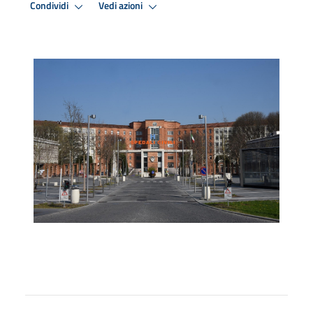
Condividi
Vedi azioni