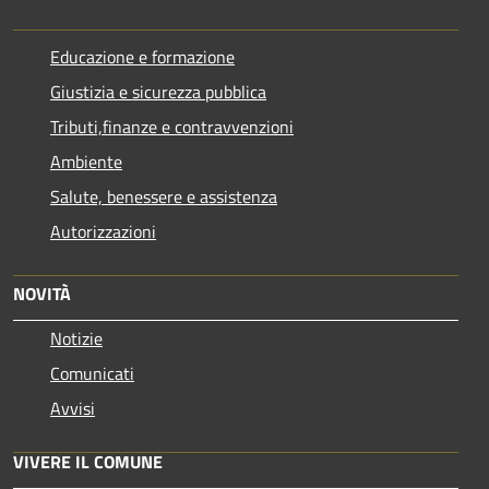
Educazione e formazione
Giustizia e sicurezza pubblica
Tributi,finanze e contravvenzioni
Ambiente
Salute, benessere e assistenza
Autorizzazioni
NOVITÀ
Notizie
Comunicati
Avvisi
VIVERE IL COMUNE