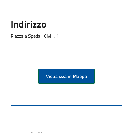
Indirizzo
Piazzale Spedali Civili, 1
Visualizza in Mappa