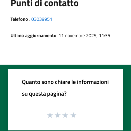
Punti di contatto
Telefono
:
03039951
Ultimo aggiornamento
: 11 novembre 2025, 11:35
Quanto sono chiare le informazioni
su questa pagina?