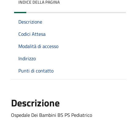
INDICE DELLA PAGINA
Descrizione
Codici Attesa
Modalità di accesso
Indirizzo
Punti di contatto
Descrizione
Ospedale Dei Bambini BS PS Pediatrico