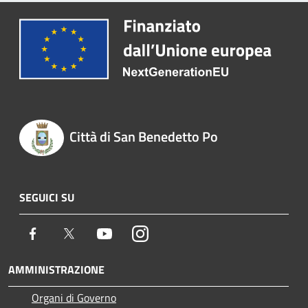
Città di San Benedetto Po
SEGUICI SU
Facebook
Twitter
Youtube
Instagram
AMMINISTRAZIONE
Organi di Governo