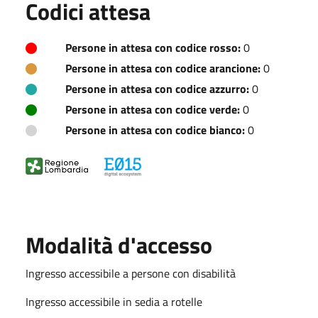
Codici attesa
Persone in attesa con codice rosso:
0
Persone in attesa con codice arancione:
0
Persone in attesa con codice azzurro:
0
Persone in attesa con codice verde:
0
Persone in attesa con codice bianco:
0
Modalità d'accesso
Ingresso accessibile a persone con disabilità
Ingresso accessibile in sedia a rotelle