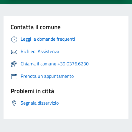
Contatta il comune
Leggi le domande frequenti
Richiedi Assistenza
Chiama il comune +39 0376.6230
Prenota un appuntamento
Problemi in città
Segnala disservizio