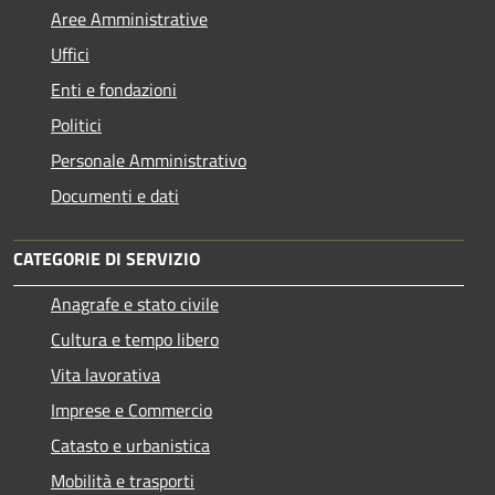
Aree Amministrative
Uffici
Enti e fondazioni
Politici
Personale Amministrativo
Documenti e dati
CATEGORIE DI SERVIZIO
Anagrafe e stato civile
Cultura e tempo libero
Vita lavorativa
Imprese e Commercio
Catasto e urbanistica
Mobilità e trasporti