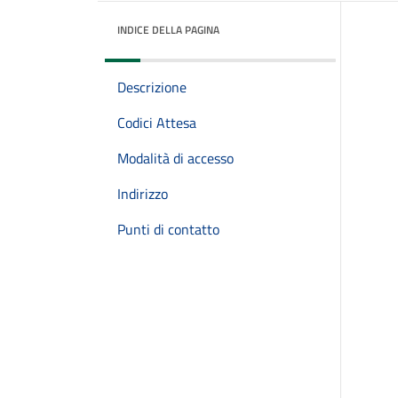
INDICE DELLA PAGINA
Descrizione
Codici Attesa
Modalità di accesso
Indirizzo
Punti di contatto