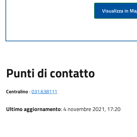
Visualizza in M
Punti di contatto
Centralino
:
031.638111
Ultimo aggiornamento
: 4 novembre 2021, 17:20