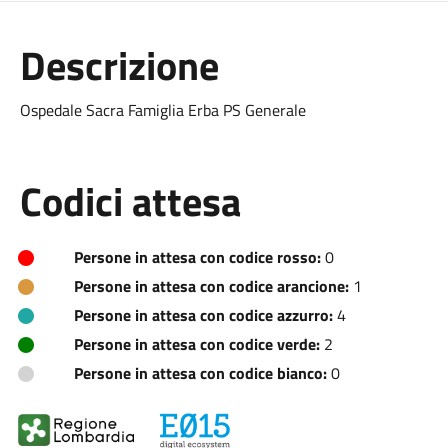
Descrizione
Ospedale Sacra Famiglia Erba PS Generale
Codici attesa
Persone in attesa con codice rosso:
0
Persone in attesa con codice arancione:
1
Persone in attesa con codice azzurro:
4
Persone in attesa con codice verde:
2
Persone in attesa con codice bianco:
0