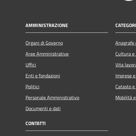
AMMINISTRAZIONE
CATEGORI
Organi di Governo
Anagrafe e
Aree Amministrative
Cultura e
Uffici
Vita lavor
Enti e fondazioni
Imprese 
Politici
Catasto e
Personale Amministrativo
Mobilità e
Documenti e dati
CONTATTI