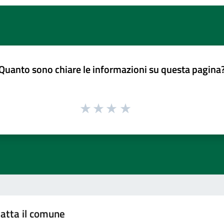
Quanto sono chiare le informazioni su questa pagina
atta il comune