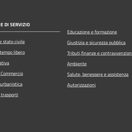
E DI SERVIZIO
Educazione e formazione
 stato civile
Giustizia e sicurezza pubblica
 tempo libero
Tributi,finanze e contravvenzion
ativa
Ambiente
e Commercio
Salute, benessere e assistenza
 urbanistica
Autorizzazioni
 trasporti