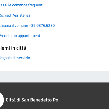
Leggi le domande frequenti
Richiedi Assistenza
Chiama il comune +39 0376.6230
Prenota un appuntamento
lemi in città
Segnala disservizio
Città di San Benedetto Po