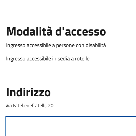
Modalità d'accesso
Ingresso accessibile a persone con disabilità
Ingresso accessibile in sedia a rotelle
Indirizzo
Via Fatebenefratelli, 20