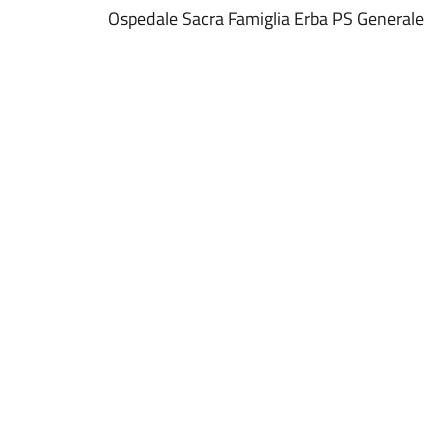
Ospedale Sacra Famiglia Erba PS Generale