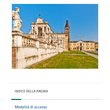
INDICE DELLA PAGINA
Modalità di accesso