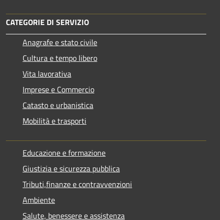
CATEGORIE DI SERVIZIO
Anagrafe e stato civile
Cultura e tempo libero
Vita lavorativa
Imprese e Commercio
Catasto e urbanistica
Mobilità e trasporti
Educazione e formazione
Giustizia e sicurezza pubblica
Tributi,finanze e contravvenzioni
Ambiente
Salute, benessere e assistenza