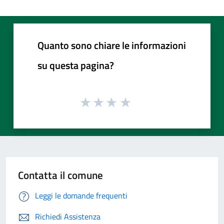
Quanto sono chiare le informazioni
su questa pagina?
Contatta il comune
Leggi le domande frequenti
Richiedi Assistenza