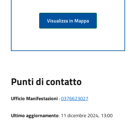
Visualizza in Mappa
Punti di contatto
Ufficio Manifestazioni
:
0376623027
Ultimo aggiornamento
: 11 dicembre 2024, 13:00