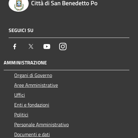
Città di San Benedetto Po
SEGUICI SU
Facebook
Twitter
Youtube
Instagram
AMMINISTRAZIONE
Organi di Governo
Aree Amministrative
Uffici
Enti e fondazioni
Politici
Personale Amministrativo
Documenti e dati