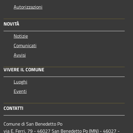
Autorizzazioni
NOVITÀ
Notizie
Comunicati
Avvisi
VIVERE IL COMUNE
Luoghi
Eventi
CONTATTI
Comune di San Benedetto Po
via E. Ferri, 79 - 46027 San Benedetto Po (MN) - 46027 -