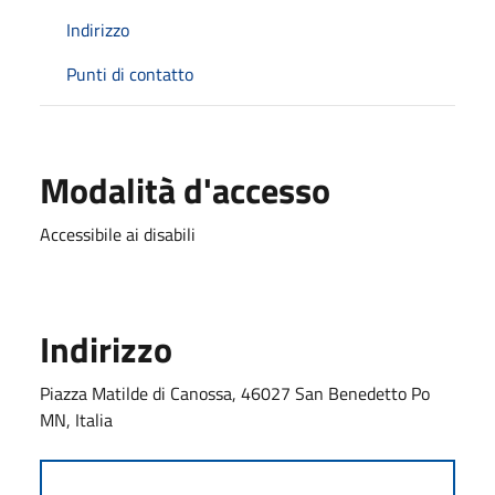
Indirizzo
Punti di contatto
Modalità d'accesso
Accessibile ai disabili
Indirizzo
Piazza Matilde di Canossa, 46027 San Benedetto Po
MN, Italia