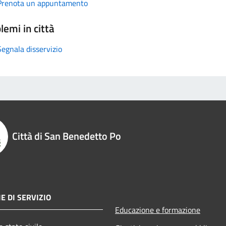
Prenota un appuntamento
lemi in città
Segnala disservizio
Città di San Benedetto Po
E DI SERVIZIO
Educazione e formazione