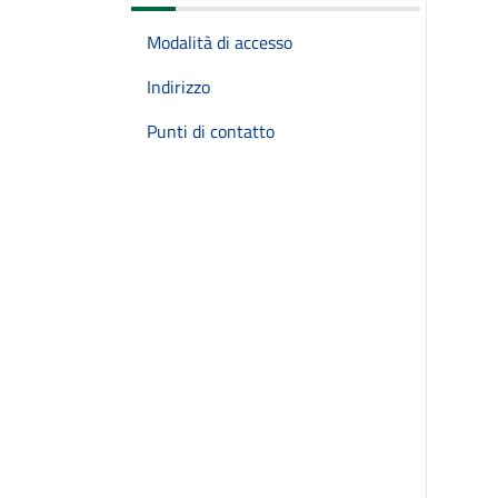
Modalità di accesso
Indirizzo
Punti di contatto