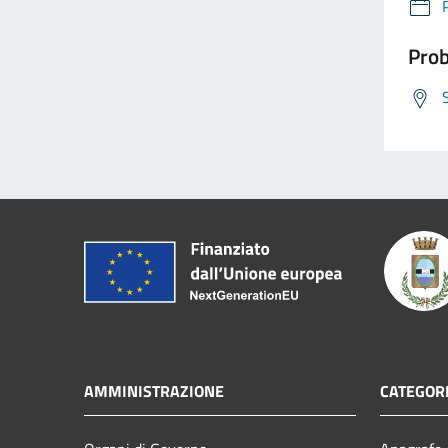
Prob
AMMINISTRAZIONE
CATEGORI