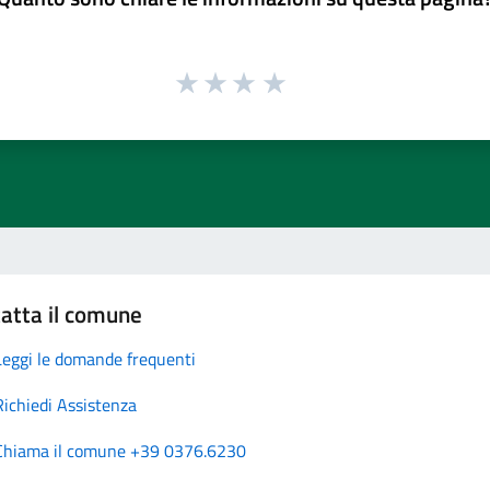
atta il comune
Leggi le domande frequenti
Richiedi Assistenza
Chiama il comune +39 0376.6230