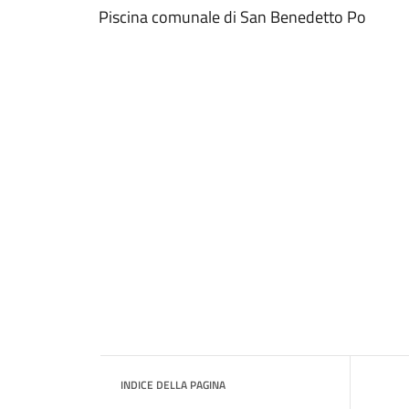
Piscina comunale di San Benedetto Po
INDICE DELLA PAGINA