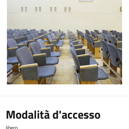
Modalità d'accesso
libero