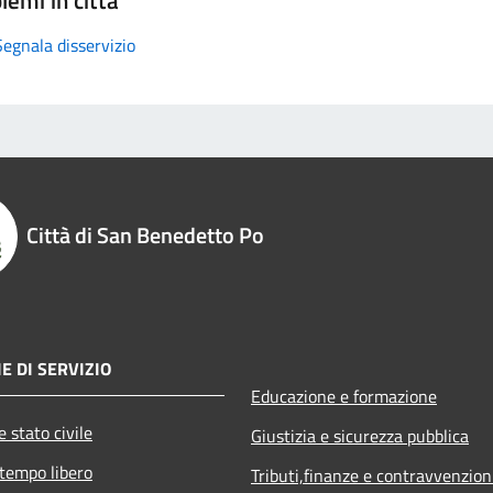
Segnala disservizio
Città di San Benedetto Po
E DI SERVIZIO
Educazione e formazione
 stato civile
Giustizia e sicurezza pubblica
 tempo libero
Tributi,finanze e contravvenzion