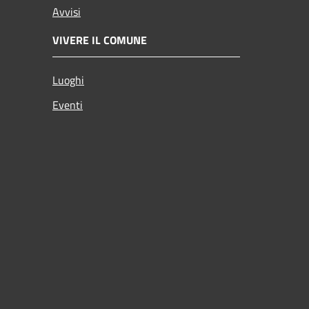
Avvisi
VIVERE IL COMUNE
Luoghi
Eventi