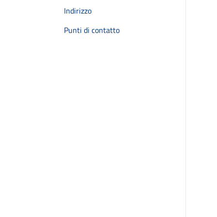
Indirizzo
Punti di contatto