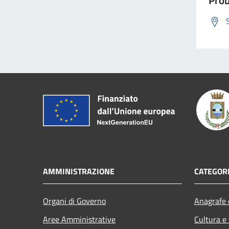
AMMINISTRAZIONE
CATEGORI
Organi di Governo
Anagrafe e
Aree Amministrative
Cultura e