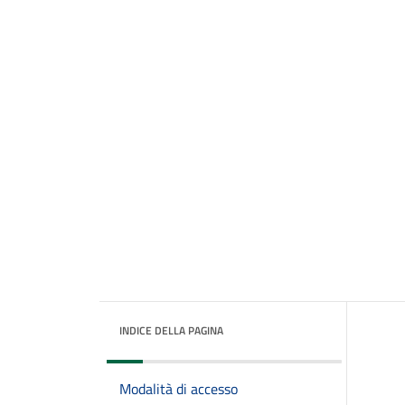
INDICE DELLA PAGINA
Modalità di accesso