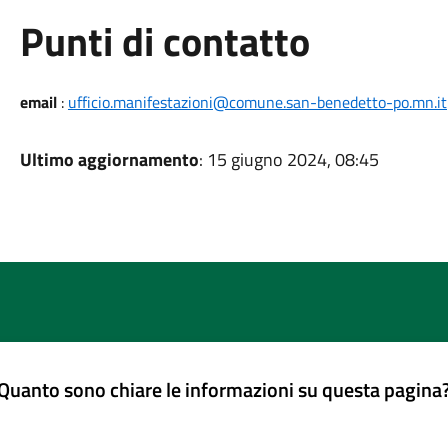
Punti di contatto
email
:
ufficio.manifestazioni@comune.san-benedetto-po.mn.it
Ultimo aggiornamento
: 15 giugno 2024, 08:45
Quanto sono chiare le informazioni su questa pagina