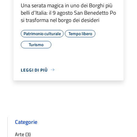
Una serata magica in uno dei Borghi più
belli d’Italia: il 9 agosto San Benedetto Po
si trasforma nel borgo dei desideri
Patrimonio culturale
Tempo libero
Turismo
LEGGI DI PIÙ
Categorie
Arte (3)