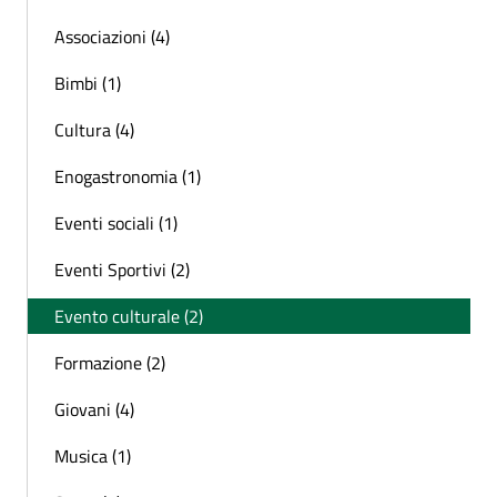
Associazioni (4)
Bimbi (1)
Cultura (4)
Enogastronomia (1)
Eventi sociali (1)
Eventi Sportivi (2)
Evento culturale (2)
Formazione (2)
Giovani (4)
Musica (1)