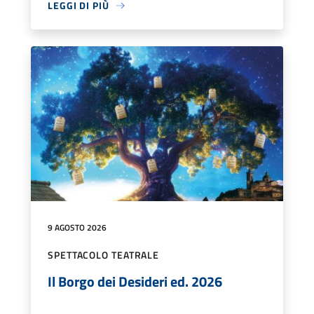
LEGGI DI PIÙ
9 AGOSTO 2026
SPETTACOLO TEATRALE
Il Borgo dei Desideri ed. 2026