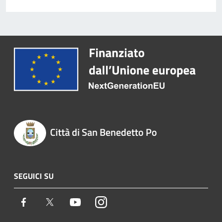
Città di San Benedetto Po
SEGUICI SU
Facebook
Twitter
Youtube
Instagram