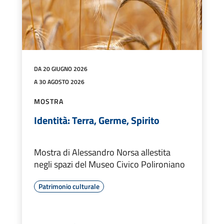
DA 20 GIUGNO 2026
A 30 AGOSTO 2026
MOSTRA
Identità: Terra, Germe, Spirito
Mostra di Alessandro Norsa allestita
negli spazi del Museo Civico Polironiano
Patrimonio culturale