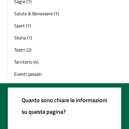
Sagre (1)
Salute & Benessere (1)
Sport (1)
Storia (1)
Teatri (2)
Territorio (4)
Eventi passati
Quanto sono chiare le informazioni
su questa pagina?