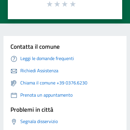
Contatta il comune
Leggi le domande frequenti
Richiedi Assistenza
Chiama il comune +39 0376.6230
Prenota un appuntamento
Problemi in città
Segnala disservizio