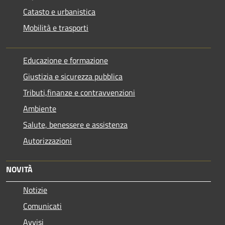
Catasto e urbanistica
Mobilità e trasporti
Educazione e formazione
Giustizia e sicurezza pubblica
Tributi,finanze e contravvenzioni
Ambiente
Salute, benessere e assistenza
Autorizzazioni
NOVITÀ
Notizie
Comunicati
Avvisi