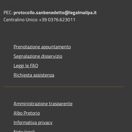
PEC:
protocollo.sanbenedetto@legalmailpa.it
Centralino Unico: +39 0376.623011
Prenotazione appuntamento
Segnalazione disservizio
Leggi le FAQ
Richiesta assistenza
Amministrazione trasparente
Albo Pretorio
Informativa privacy
Note legali