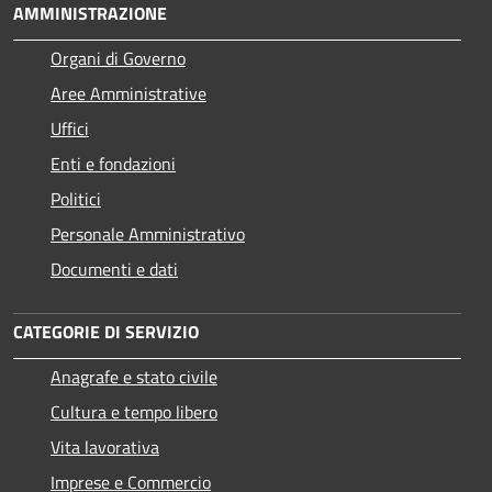
AMMINISTRAZIONE
Organi di Governo
Aree Amministrative
Uffici
Enti e fondazioni
Politici
Personale Amministrativo
Documenti e dati
CATEGORIE DI SERVIZIO
Anagrafe e stato civile
Cultura e tempo libero
Vita lavorativa
Imprese e Commercio