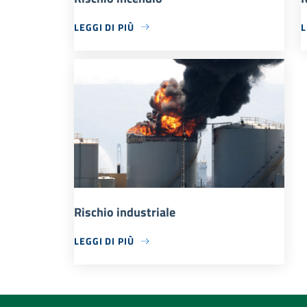
LEGGI DI PIÙ
L
Rischio industriale
LEGGI DI PIÙ