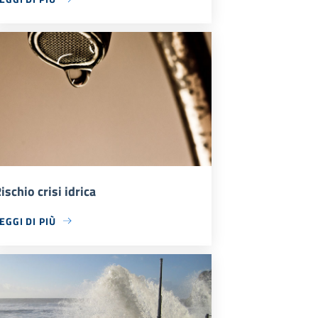
ischio crisi idrica
EGGI DI PIÙ