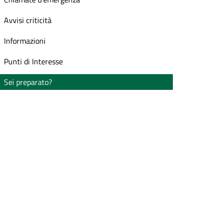
Avvisi criticità
Informazioni
Punti di Interesse
Sei preparato?