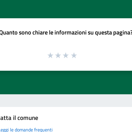
Quanto sono chiare le informazioni su questa pagina
atta il comune
Leggi le domande frequenti