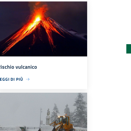
ischio vulcanico
EGGI DI PIÙ