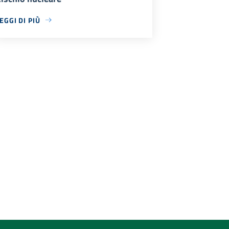
EGGI DI PIÙ