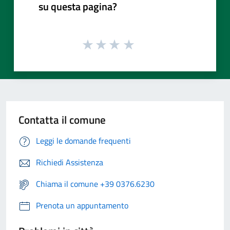
su questa pagina?
Contatta il comune
Leggi le domande frequenti
Richiedi Assistenza
Chiama il comune +39 0376.6230
Prenota un appuntamento