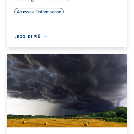
Accesso all'informazione
LEGGI DI PIÙ