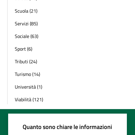
Scuola (21)
Servizi (85)
Sociale (63)
Sport (6)
Tributi (24)
Turismo (14)
Università (1)
Viabilità (121)
Quanto sono chiare le informazioni