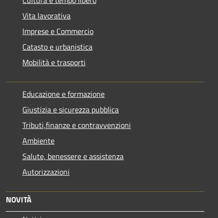
Cultura e tempo libero
Vita lavorativa
Imprese e Commercio
Catasto e urbanistica
Mobilità e trasporti
Educazione e formazione
Giustizia e sicurezza pubblica
Tributi,finanze e contravvenzioni
Ambiente
Salute, benessere e assistenza
Autorizzazioni
NOVITÀ